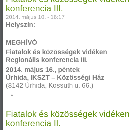
konferencia III.
2014. május 10. - 16:17
Helyszín:
MEGHÍVÓ
Fiatalok és közösségek vidéken
Regionális konferencia III.
2014. május 16., péntek
Úrhida, IKSZT – Közösségi Ház
(8142 Úrhida, Kossuth u. 66.)
Fiatalok és közösségek vidéken
konferencia II.